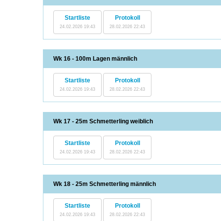
Startliste
Protokoll
24.02.2026 19:43
28.02.2026 22:43
Wk 16 - 100m Lagen männlich
Startliste
Protokoll
24.02.2026 19:43
28.02.2026 22:43
Wk 17 - 25m Schmetterling weiblich
Startliste
Protokoll
24.02.2026 19:43
28.02.2026 22:43
Wk 18 - 25m Schmetterling männlich
Startliste
Protokoll
24.02.2026 19:43
28.02.2026 22:43