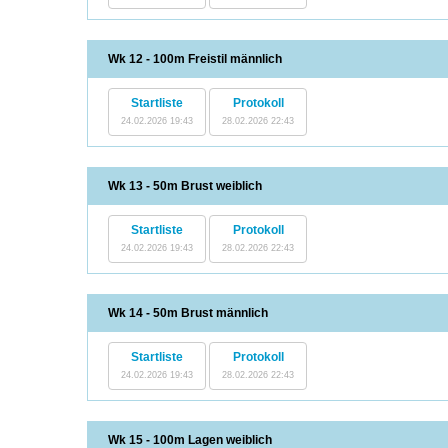
Wk 12 - 100m Freistil männlich
Startliste
Protokoll
24.02.2026 19:43
28.02.2026 22:43
Wk 13 - 50m Brust weiblich
Startliste
Protokoll
24.02.2026 19:43
28.02.2026 22:43
Wk 14 - 50m Brust männlich
Startliste
Protokoll
24.02.2026 19:43
28.02.2026 22:43
Wk 15 - 100m Lagen weiblich