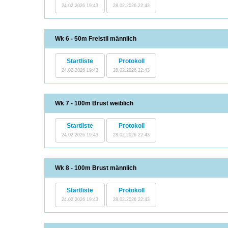
24.02.2026 19:43
28.02.2026 22:43
Wk 6 - 50m Freistil männlich
Startliste
Protokoll
24.02.2026 19:43
28.02.2026 22:43
Wk 7 - 100m Brust weiblich
Startliste
Protokoll
24.02.2026 19:43
28.02.2026 22:43
Wk 8 - 100m Brust männlich
Startliste
Protokoll
24.02.2026 19:43
28.02.2026 22:43