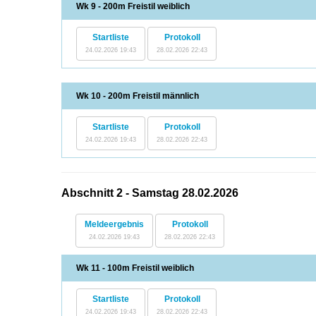
Wk 9 - 200m Freistil weiblich
Startliste
Protokoll
24.02.2026 19:43
28.02.2026 22:43
Wk 10 - 200m Freistil männlich
Startliste
Protokoll
24.02.2026 19:43
28.02.2026 22:43
Abschnitt 2 - Samstag 28.02.2026
Meldeergebnis
Protokoll
24.02.2026 19:43
28.02.2026 22:43
Wk 11 - 100m Freistil weiblich
Startliste
Protokoll
24.02.2026 19:43
28.02.2026 22:43