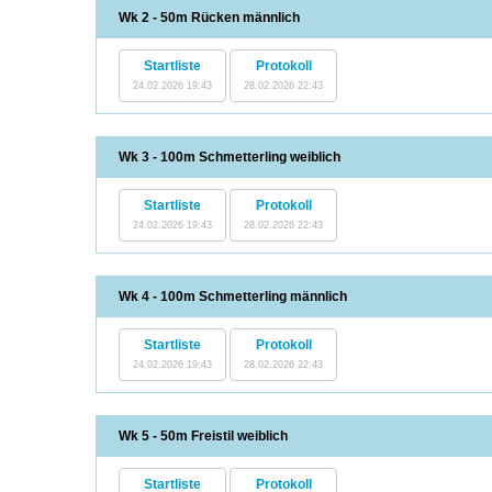
Wk 2 - 50m Rücken männlich
Startliste
Protokoll
24.02.2026 19:43
28.02.2026 22:43
Wk 3 - 100m Schmetterling weiblich
Startliste
Protokoll
24.02.2026 19:43
28.02.2026 22:43
Wk 4 - 100m Schmetterling männlich
Startliste
Protokoll
24.02.2026 19:43
28.02.2026 22:43
Wk 5 - 50m Freistil weiblich
Startliste
Protokoll