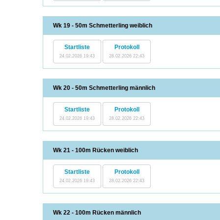
Wk 19 - 50m Schmetterling weiblich
Startliste
Protokoll
24.02.2026 19:43
28.02.2026 22:43
Wk 20 - 50m Schmetterling männlich
Startliste
Protokoll
24.02.2026 19:43
28.02.2026 22:43
Wk 21 - 100m Rücken weiblich
Startliste
Protokoll
24.02.2026 19:43
28.02.2026 22:43
Wk 22 - 100m Rücken männlich