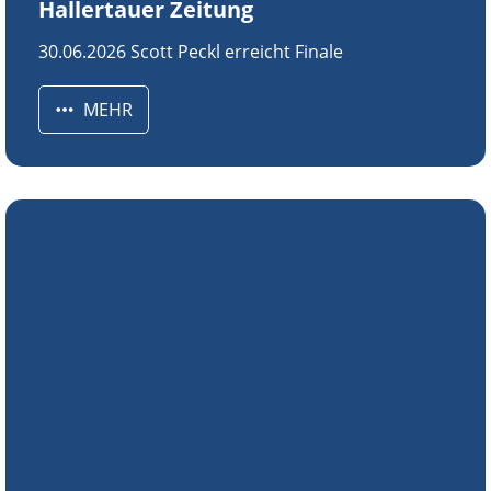
Hallertauer Zeitung
30.06.2026 Scott Peckl erreicht Finale
MEHR