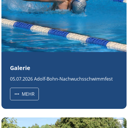
Galerie
05.07.2026 Adolf-Bohn-Nachwuchsschwimmfest
MEHR