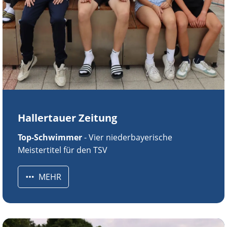
Hallertauer Zeitung
Top-Schwimmer
- Vier niederbayerische
Meistertitel für den TSV
MEHR