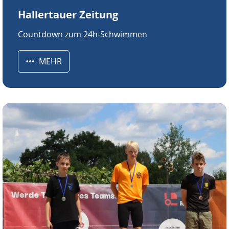
Hallertauer Zeitung
Countdown zum 24h-Schwimmen
MEHR