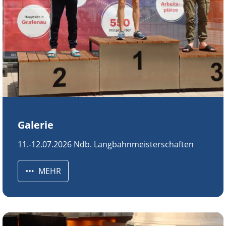
Galerie
11.-12.07.2026 Ndb. Langbahnmeisterschaften
MEHR