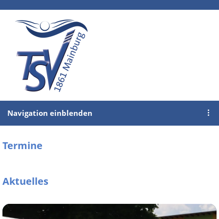
Navigation einblenden
Termine
Aktuelles