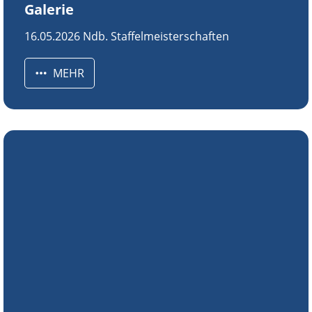
Galerie
16.05.2026 Ndb. Staffelmeisterschaften
MEHR