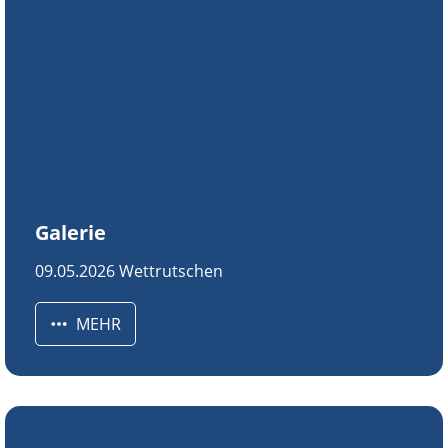
Galerie
09.05.2026 Wettrutschen
MEHR