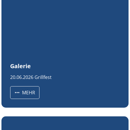
Galerie
20.06.2026 Grillfest
MEHR