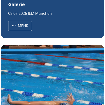
Galerie
08.07.2026 JEM München
MEHR