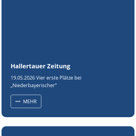
Hallertauer Zeitung
19.05.2026 Vier erste Plätze bei
„Niederbayerischer“
MEHR