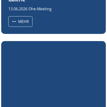
13.06.2026 Ohe-Meeting
MEHR