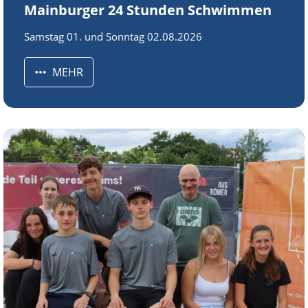
Mainburger 24 Stunden Schwimmen
Samstag 01. und Sonntag 02.08.2026
MEHR