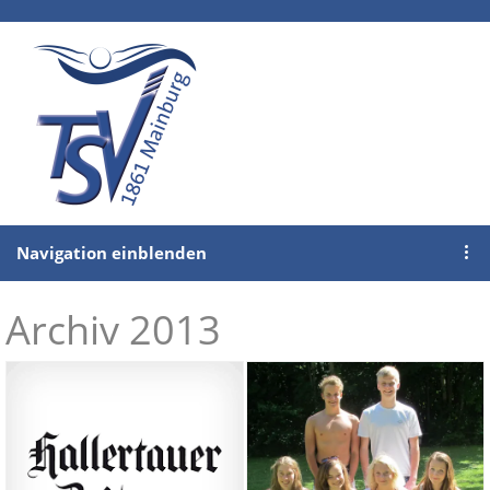
Navigation einblenden
Archiv 2013