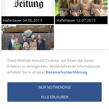
Hallertauer 04.06.2013
Hallertauer 12.07.2013
Diese Website benutzt Cookies, um Ihnen das beste
Erlebnis zu ermöglichen. Weiterführende Informationen
erhalten Sie in unserer
Datenschutzerklärung
.
Hallertauer 11.12.2013
NUR NOTWENDIGE
ALLE ERLAUBEN