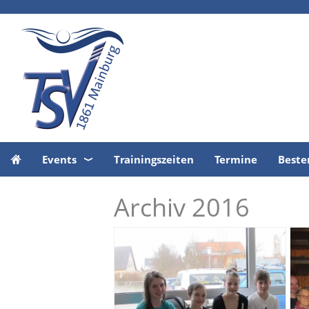
Events
Trainingszeiten
Termine
Beste
Archiv 2016