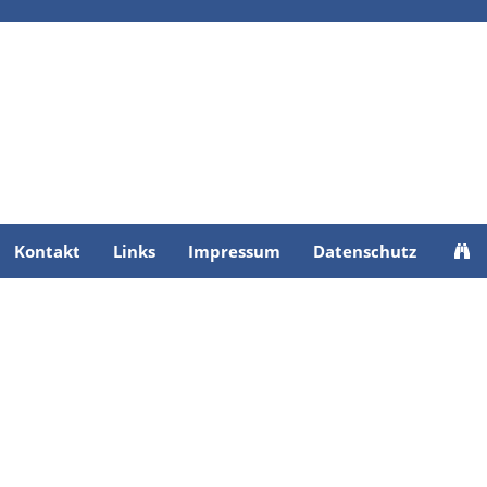
Kontakt
Links
Impressum
Datenschutz