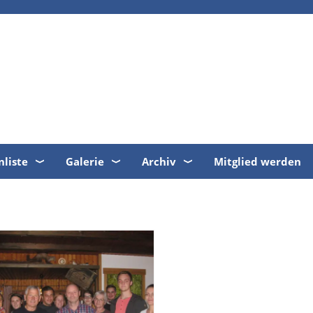
nliste
Galerie
Archiv
Mitglied werden