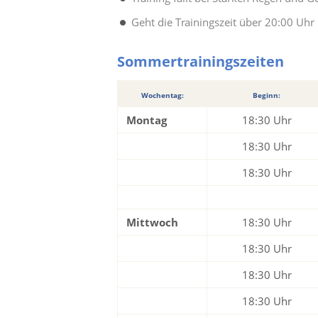
Geht die Trainingszeit über 20:00 Uhr 
Sommertrainingszeiten
Wochentag:
Beginn:
Montag
18:30 Uhr
18:30 Uhr
18:30 Uhr
Mittwoch
18:30 Uhr
18:30 Uhr
18:30 Uhr
18:30 Uhr