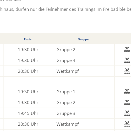
hinaus, dürfen nur die Teilnehmer des Trainings im Freibad bleib
Ende:
Gruppe:
19:30 Uhr
Gruppe 2
19:30 Uhr
Gruppe 4
20:30 Uhr
Wettkampf
19:30 Uhr
Gruppe 1
19:30 Uhr
Gruppe 2
19:45 Uhr
Gruppe 3
20:30 Uhr
Wettkampf