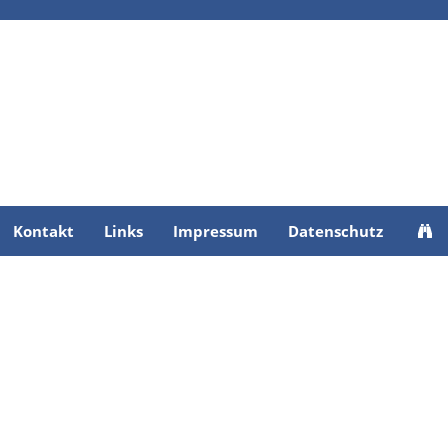
Kontakt
Links
Impressum
Datenschutz