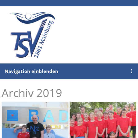
Navigation einblenden
Archiv 2019