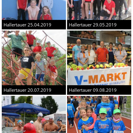
Hallertauer 25.04.2019
Hallertauer 29.05.2019
Hallertauer 20.07.2019
Hallertauer 09.08.2019