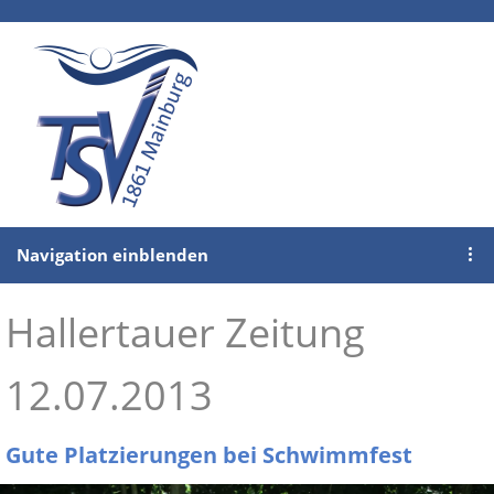
Navigation einblenden
Hallertauer Zeitung
12.07.2013
Gute Platzierungen bei Schwimmfest