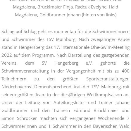
Magdalena, Brücklmaier Finja, Radcuk Evelyne, Haid
Magdalena, Goldbrunner Johann (hinten von links)
Schlag auf Schlag geht es momentan für die Schwimmerinnern
und Schwimmer des TSV Mainburg. Nach zweijähriger Pause
stand in Hengersberg das 17. Internationale Ohe-Swim-Meeting
2022 auf dem Programm.
Nach Darstellung des gastgebenden
Vereins, dem SV Hengerberg e.V. gehörte die
Schwimmveranstaltung in der Vergangenheit mit bis zu 400
Teilnehmern zu den größten Sportveranstaltungen
Niederbayerns. Dementsprechend trat der TSV Mainburg mit
seinem größten Team in der diesjährigen Wettkampfsaison an.
Unter der Leitung von Abteilungsleiter und Trainer Johann
Goldbrunner und den Trainern Edmund Brücklmaier und
Simon Schröcker machten sich vergangenes Wochenende 7
Schwimmerinnen und 1 Schwimmer in den Bayerischen Wald