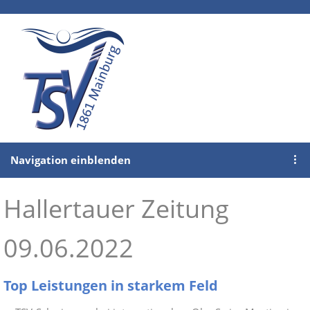
Navigation einblenden
Hallertauer Zeitung
09.06.2022
Top Leistungen in starkem Feld