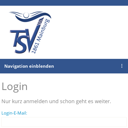
Navigation einblenden
Login
Nur kurz anmelden und schon geht es weiter.
Login-E-Mail: