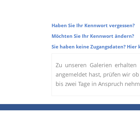
Haben Sie Ihr Kennwort vergessen?
Möchten Sie Ihr Kennwort ändern?
Sie haben keine Zugangsdaten? Hier k
Zu unseren Galerien erhalten
angemeldet hast, prüfen wir ob 
bis zwei Tage in Anspruch nehm