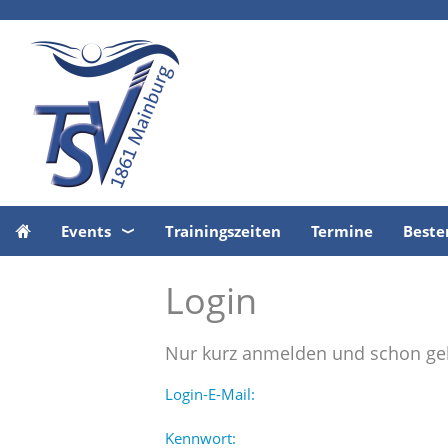
Events
Trainingszeiten
Termine
Beste
Login
Nur kurz anmelden und schon geh
Login-E-Mail:
Kennwort: