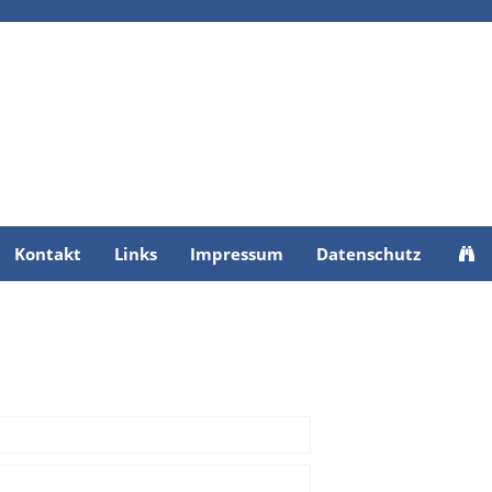
Kontakt
Links
Impressum
Datenschutz