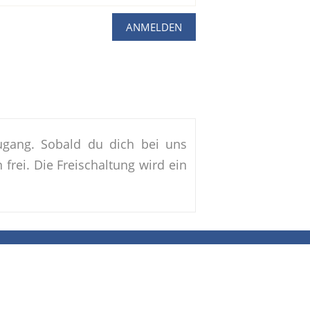
ugang. Sobald du dich bei uns
frei. Die Freischaltung wird ein