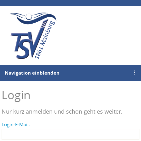
Navigation einblenden
Login
Nur kurz anmelden und schon geht es weiter.
Login-E-Mail: