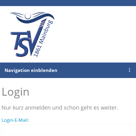
Navigation einblenden
Login
Nur kurz anmelden und schon geht es weiter.
Login-E-Mail: