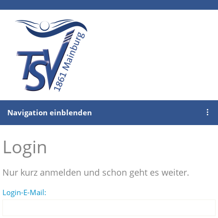
Navigation einblenden
Login
Nur kurz anmelden und schon geht es weiter.
Login-E-Mail: